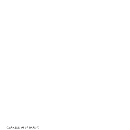
Cache 2026-08-07 19:50:40