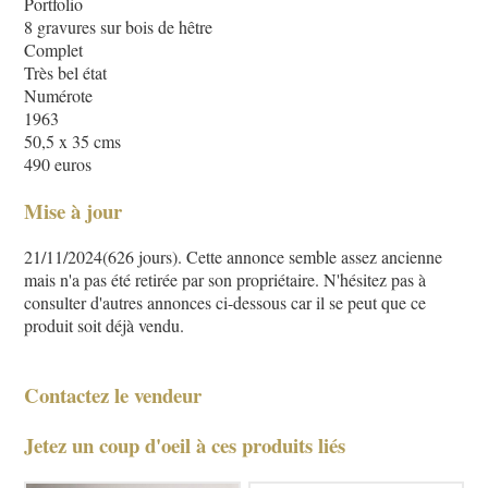
Portfolio
8 gravures sur bois de hêtre
Complet
Très bel état
Numérote
1963
50,5 x 35 cms
490 euros
Mise à jour
21/11/2024(626 jours). Cette annonce semble assez ancienne
mais n'a pas été retirée par son propriétaire. N'hésitez pas à
consulter d'autres annonces ci-dessous car il se peut que ce
produit soit déjà vendu.
Contactez le vendeur
Jetez un coup d'oeil à ces produits liés