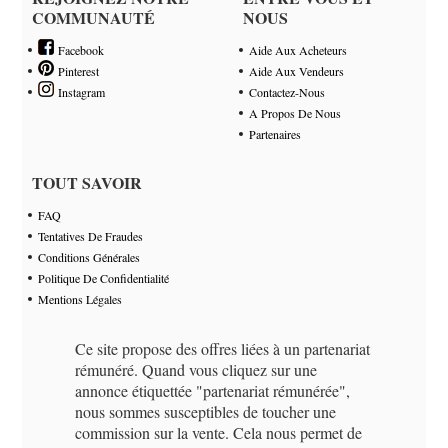
COMMUNAUTÉ
NOUS
Facebook
Aide Aux Acheteurs
Pinterest
Aide Aux Vendeurs
Instagram
Contactez-Nous
A Propos De Nous
Partenaires
TOUT SAVOIR
FAQ
Tentatives De Fraudes
Conditions Générales
Politique De Confidentialité
Mentions Légales
Ce site propose des offres liées à un partenariat
rémunéré. Quand vous cliquez sur une
annonce étiquettée "partenariat rémunérée",
nous sommes susceptibles de toucher une
commission sur la vente. Cela nous permet de