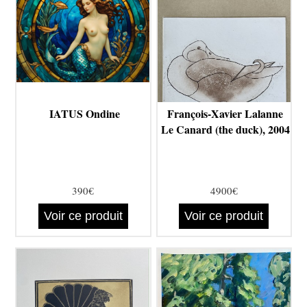
IATUS Ondine
François-Xavier Lalanne
Le Canard (the duck), 2004
390€
4900€
Voir ce produit
Voir ce produit