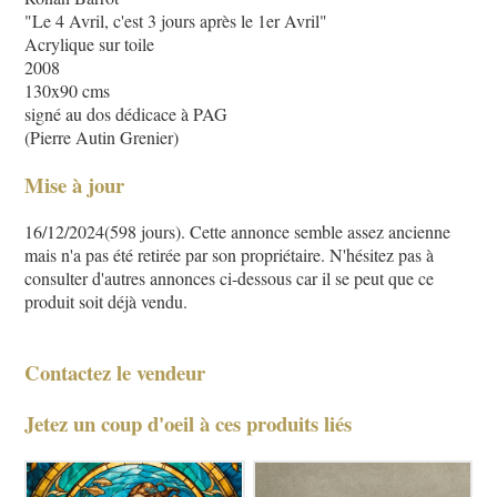
"Le 4 Avril, c'est 3 jours après le 1er Avril"
Acrylique sur toile
2008
130x90 cms
signé au dos dédicace à PAG
(Pierre Autin Grenier)
Mise à jour
16/12/2024(598 jours). Cette annonce semble assez ancienne
mais n'a pas été retirée par son propriétaire. N'hésitez pas à
consulter d'autres annonces ci-dessous car il se peut que ce
produit soit déjà vendu.
Contactez le vendeur
Jetez un coup d'oeil à ces produits liés