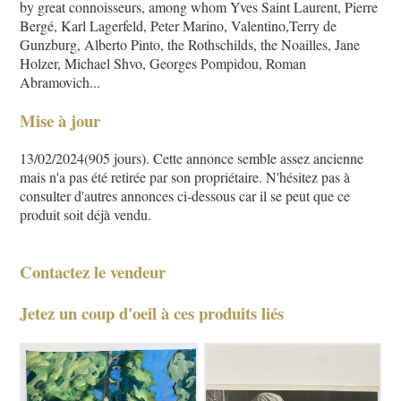
by great connoisseurs, among whom Yves Saint Laurent, Pierre
Bergé, Karl Lagerfeld, Peter Marino, Valentino,Terry de
Gunzburg, Alberto Pinto, the Rothschilds, the Noailles, Jane
Holzer, Michael Shvo, Georges Pompidou, Roman
Abramovich...
Mise à jour
13/02/2024(905 jours). Cette annonce semble assez ancienne
mais n'a pas été retirée par son propriétaire. N'hésitez pas à
consulter d'autres annonces ci-dessous car il se peut que ce
produit soit déjà vendu.
Contactez le vendeur
Jetez un coup d'oeil à ces produits liés