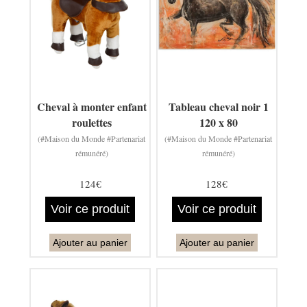
Cheval à monter enfant
Tableau cheval noir 1
roulettes
120 x 80
(#Maison du Monde #Partenariat
(#Maison du Monde #Partenariat
rémunéré)
rémunéré)
124€
128€
Voir ce produit
Voir ce produit
Ajouter au panier
Ajouter au panier