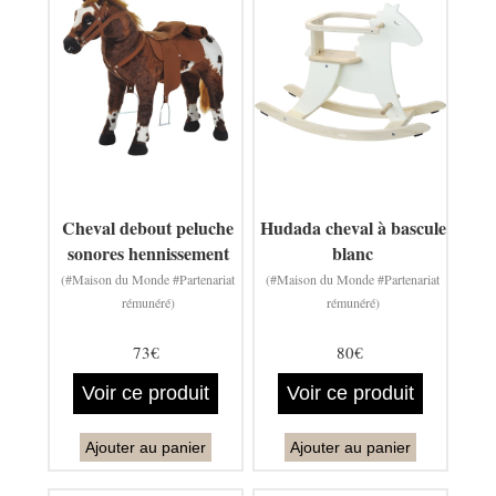
Cheval debout peluche
Hudada cheval à bascule
sonores hennissement
blanc
(#Maison du Monde #Partenariat
(#Maison du Monde #Partenariat
rémunéré)
rémunéré)
73€
80€
Voir ce produit
Voir ce produit
Ajouter au panier
Ajouter au panier