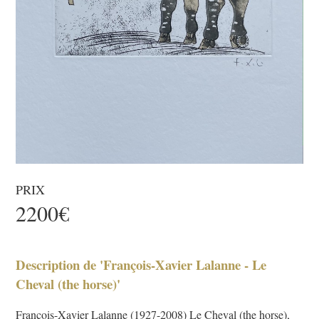
PRIX
2200€
Description de 'François-Xavier Lalanne - Le
Cheval (the horse)'
François-Xavier Lalanne (1927-2008) Le Cheval (the horse),