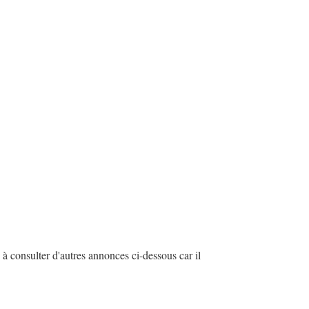
à consulter d'autres annonces ci-dessous car il