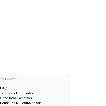
TOUT SAVOIR
FAQ
Tentatives De Fraudes
Conditions Générales
Politique De Confidentialité