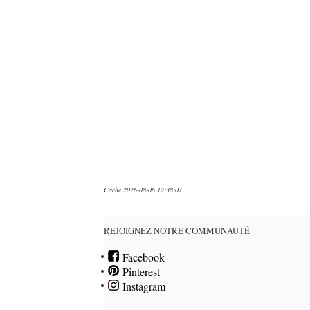
Cache 2026-08-06 12:38:07
REJOIGNEZ NOTRE COMMUNAUTÉ
Facebook
Pinterest
Instagram