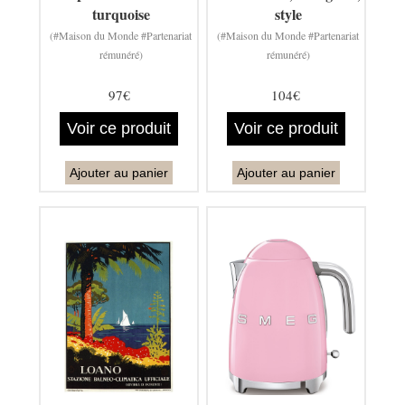
turquoise
style
(#Maison du Monde #Partenariat
(#Maison du Monde #Partenariat
rémunéré)
rémunéré)
97€
104€
Voir ce produit
Voir ce produit
Ajouter au panier
Ajouter au panier