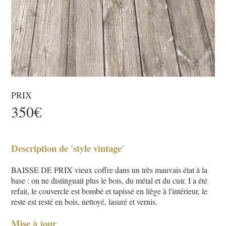
PRIX
350€
Description de 'style vintage'
BAISSE DE PRIX vieux coffre dans un très mauvais état à la
base : on ne distinguait plus le bois, du métal et du cuir. I a été
refait, le couvercle est bombé et tapissé en liège à l'intérieur, le
reste est resté en bois, nettoyé, lasuré et vernis.
Mise à jour