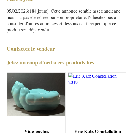
05/02/2026(184 jours). Cette annonce semble assez ancienne
mais n'a pas été retirée par son propriétaire. N'hésitez pas à
consulter d'autres annonces ci-dessous car il se peut que ce
produit soit déjà vendu.
Contactez le vendeur
Jetez un coup d'oeil à ces produits liés
Vide-poches
Eric Katz Constellation