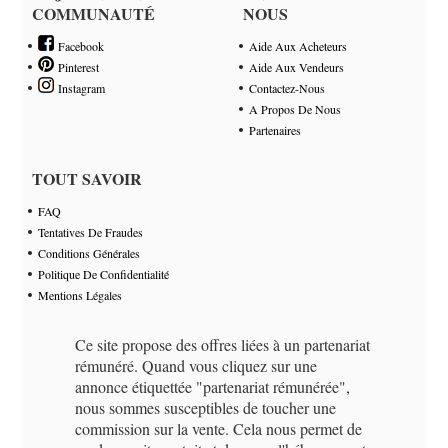
COMMUNAUTÉ
NOUS
Facebook
Aide Aux Acheteurs
Pinterest
Aide Aux Vendeurs
Instagram
Contactez-Nous
A Propos De Nous
Partenaires
TOUT SAVOIR
FAQ
Tentatives De Fraudes
Conditions Générales
Politique De Confidentialité
Mentions Légales
Ce site propose des offres liées à un partenariat
rémunéré. Quand vous cliquez sur une
annonce étiquettée "partenariat rémunérée",
nous sommes susceptibles de toucher une
commission sur la vente. Cela nous permet de