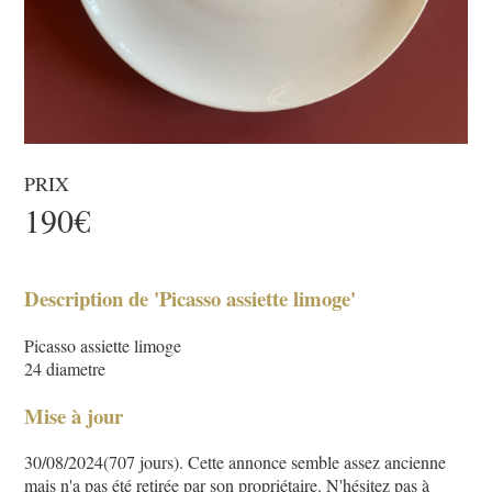
PRIX
190€
Description de 'Picasso assiette limoge'
Picasso assiette limoge
24 diametre
Mise à jour
30/08/2024(707 jours). Cette annonce semble assez ancienne
mais n'a pas été retirée par son propriétaire. N'hésitez pas à