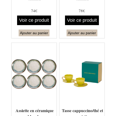
74€
78€
Voir ce produit
Voir ce produit
Ajouter au panier
Ajouter au panier
Assiette en céramique
Tasse cappuccino/thé et