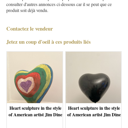
consulter d'autres annonces ci-dessous car il se peut que ce
produit soit déjà vendu.
Contactez le vendeur
Jetez un coup d'oeil à ces produits liés
Heart sculpture in the style
Heart sculpture in the style
of American artist Jim Dine
of American artist Jim Dine