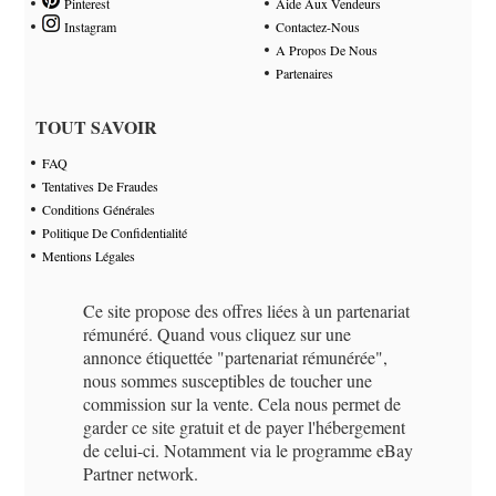
Pinterest
Aide Aux Vendeurs
Instagram
Contactez-Nous
A Propos De Nous
Partenaires
TOUT SAVOIR
FAQ
Tentatives De Fraudes
Conditions Générales
Politique De Confidentialité
Mentions Légales
Ce site propose des offres liées à un partenariat
rémunéré. Quand vous cliquez sur une
annonce étiquettée "partenariat rémunérée",
nous sommes susceptibles de toucher une
commission sur la vente. Cela nous permet de
garder ce site gratuit et de payer l'hébergement
de celui-ci. Notamment via le programme eBay
Partner network.