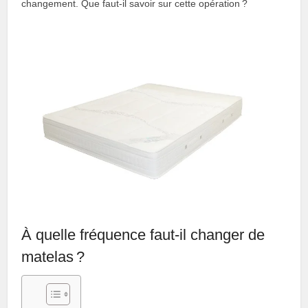
changement. Que faut-il savoir sur cette opération ?
À quelle fréquence faut-il changer de
matelas ?