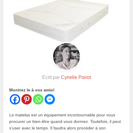
Ecrit par
Cyrielle Poirot
Montrez le à vos amis!
Le matelas est un équipement incontournable pour vous
procurer un bien-être quand vous dormez. Toutefois, il peut
s’user avec le temps. Il faudra alors procéder à son