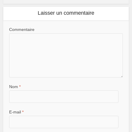
Laisser un commentaire
Commentaire
Nom
*
E-mail
*