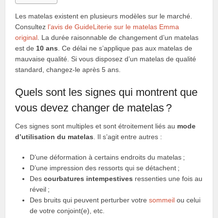
Les matelas existent en plusieurs modèles sur le marché.
Consultez
l’avis de GuideLiterie sur le matelas Emma
original
. La durée raisonnable de changement d’un matelas
est de
10 ans
. Ce délai ne s’applique pas aux matelas de
mauvaise qualité. Si vous disposez d’un matelas de qualité
standard, changez-le après 5 ans.
Quels sont les signes qui montrent que
vous devez changer de matelas ?
Ces signes sont multiples et sont étroitement liés au
mode
d’utilisation du matelas
. Il s’agit entre autres :
D’une déformation à certains endroits du matelas ;
D’une impression des ressorts qui se détachent ;
Des
courbatures intempestives
ressenties une fois au
réveil ;
Des bruits qui peuvent perturber votre
sommeil
ou celui
de votre conjoint(e), etc.