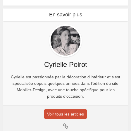
minimaliste dont tout le
monde parle!
En savoir plus
Cyrielle Poirot
Cyrielle est passionnée par la décoration d'intérieur et s'est
spécialisée depuis quelques années dans l'édition du site
Mobilier-Design, avec une touche spécifique pour les
produits d'occasion.
Voir tous les articles