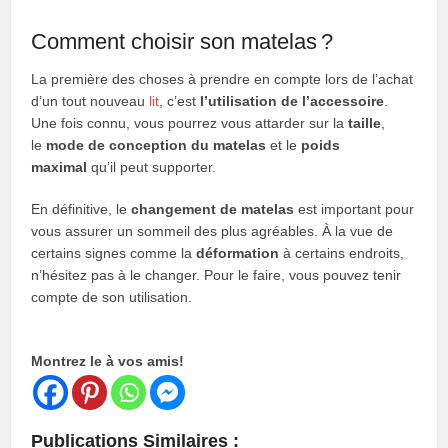
Comment choisir son matelas ?
La première des choses à prendre en compte lors de l’achat
d’un tout nouveau
lit
, c’est
l’utilisation de l’accessoire
.
Une fois connu, vous pourrez vous attarder sur la
taille
,
le
mode de conception du matelas
et le
poids
maximal
qu’il peut supporter.
En définitive, le
changement de matelas
est important pour
vous assurer un sommeil des plus agréables. À la vue de
certains signes comme la
déformation
à certains endroits,
n’hésitez pas à le changer. Pour le faire, vous pouvez tenir
compte de son utilisation.
Montrez le à vos amis!
Publications Similaires :