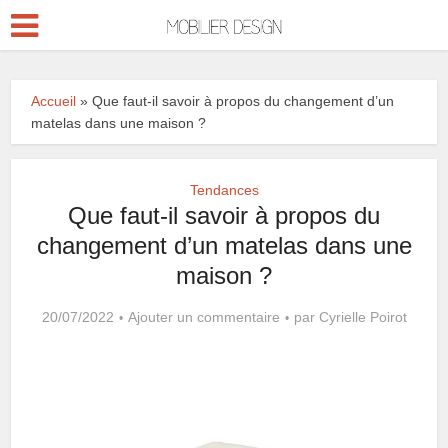
Accueil
»
Que faut-il savoir à propos du changement d’un
matelas dans une maison ?
Tendances
Que faut-il savoir à propos du
changement d’un matelas dans une
maison ?
20/07/2022
Ajouter un commentaire
par
Cyrielle Poirot