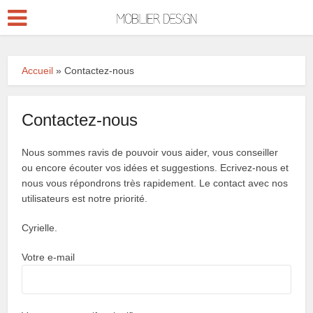
Accueil
»
Contactez-nous
Contactez-nous
Nous sommes ravis de pouvoir vous aider, vous conseiller
ou encore écouter vos idées et suggestions. Ecrivez-nous et
nous vous répondrons très rapidement. Le contact avec nos
utilisateurs est notre priorité.
Cyrielle.
Votre e-mail