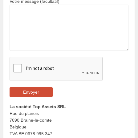
Votre message (facultatif)
La société Top Assets SRL
Rue du planois
7090 Braine-le-comte
Belgique
TVA BE 0678.995.347