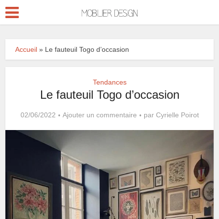
Accueil
»
Le fauteuil Togo d’occasion
Tendances
Le fauteuil Togo d’occasion
02/06/2022
Ajouter un commentaire
par
Cyrielle Poirot