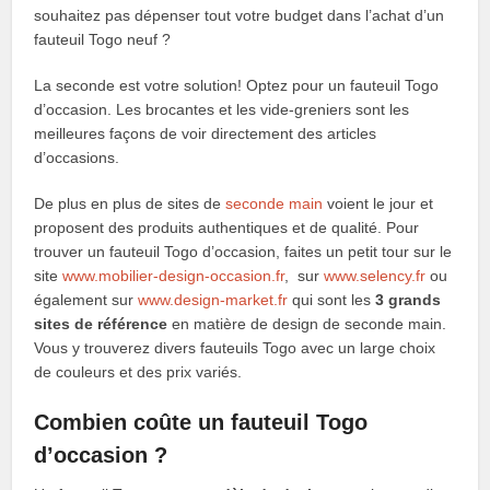
souhaitez pas dépenser tout votre budget dans l’achat d’un
fauteuil Togo neuf ?
La seconde est votre solution! Optez pour un fauteuil Togo
d’occasion. Les brocantes et les vide-greniers sont les
meilleures façons de voir directement des articles
d’occasions.
De plus en plus de sites de
seconde main
voient le jour et
proposent des produits authentiques et de qualité. Pour
trouver un fauteuil Togo d’occasion, faites un petit tour sur le
site
www.mobilier-design-occasion.fr
, sur
www.selency.fr
ou
également sur
www.design-market.fr
qui sont les
3 grands
sites de référence
en matière de design de seconde main.
Vous y trouverez divers fauteuils Togo avec un large choix
de couleurs et des prix variés.
Combien coûte un fauteuil Togo
d’occasion ?