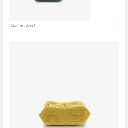
©Ligne Roset