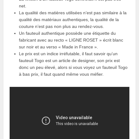
net.
La qualité des matières utilisées n’est pas similaire à la
qualité des matériaux authentiques, la qualité de la
couture n’est pas non plus au rendez-vous.
Un fauteuil authentique possède une étiquette du
fabricant avec au recto « LIGNE ROSET » écrit blanc
sur noir et au verso « Made in France ».
Le prix est un indice irréfutable, il faut savoir qu’un
fauteuil Togo est un article de designer, son prix est
donc un peu élevé, alors si vous voyez un fauteuil Togo
à bas prix, il faut quand même vous méfier.