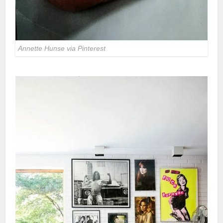
Annette Hunse via Pinterest