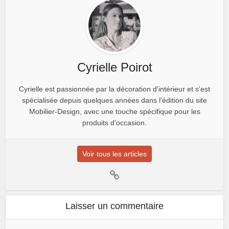
Cyrielle Poirot
Cyrielle est passionnée par la décoration d'intérieur et s'est
spécialisée depuis quelques années dans l'édition du site
Mobilier-Design, avec une touche spécifique pour les
produits d'occasion.
Voir tous les articles
Laisser un commentaire