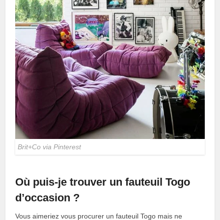
Brit+Co via Pinterest
Où puis-je trouver un fauteuil Togo
d’occasion ?
Vous aimeriez vous procurer un fauteuil Togo mais ne