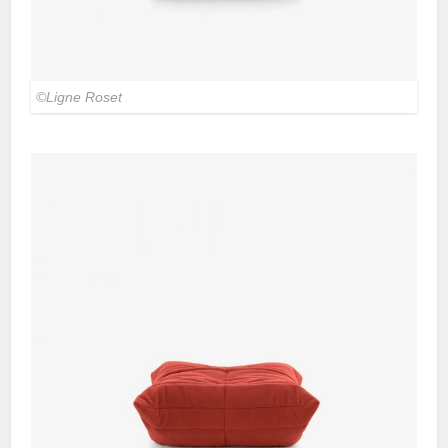
©Ligne Roset