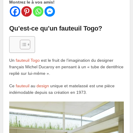
Montrez le à vos amis!
Qu’est-ce qu’un fauteuil Togo?
Un
fauteuil Togo
est le fruit de l’imagination du designer
français Michel Ducaroy en pensant à un « tube de dentifrice
replié sur lui-même ».
Ce
fauteuil
au
design
unique et matelassé est une pièce
indémodable depuis sa création en 1973.