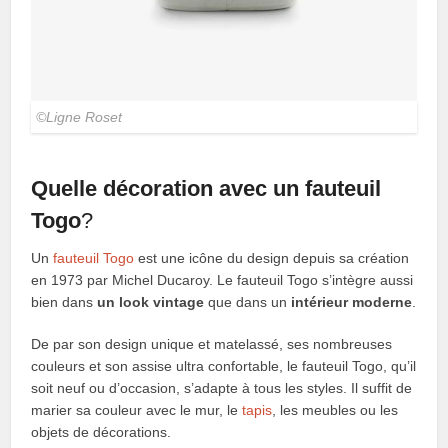
©Ligne Roset
Quelle décoration avec un fauteuil
Togo
?
Un
fauteuil Togo
est une icône du design depuis sa création
en 1973 par Michel Ducaroy. Le fauteuil Togo s’intègre aussi
bien dans
un look vintage
que dans un
intérieur moderne
.
De par son design unique et matelassé, ses nombreuses
couleurs et son assise ultra confortable, le fauteuil Togo, qu’il
soit neuf ou d’occasion, s’adapte à tous les styles. Il suffit de
marier sa couleur avec le mur, le
tapis
, les meubles ou les
objets de décorations.