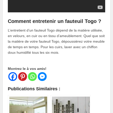
Comment entretenir un fauteuil Togo ?
L’entretient d’un fauteuil Togo dépend de la matière utilisée,
en velours, en cuir ou en tissu d’ameublement. Quel que soit
la matière de votre fauteuil Togo, dépoussiérez votre meuble
de temps en temps. Pour les cuirs, laver avec un chiffon
doux humidifié tous les six mois.
Montrez le à vos amis!
Publications Similaires :