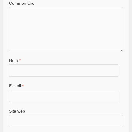
Commentaire
Nom
*
E-mail
*
Site web