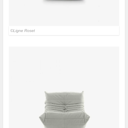
©Ligne Roset