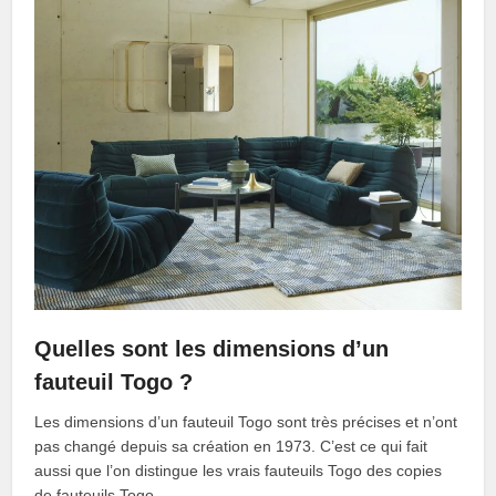
Quelles sont les dimensions d’un
fauteuil Togo ?
Les dimensions d’un fauteuil Togo sont très précises et n’ont
pas changé depuis sa création en 1973. C’est ce qui fait
aussi que l’on distingue les vrais fauteuils Togo des copies
de fauteuils Togo.