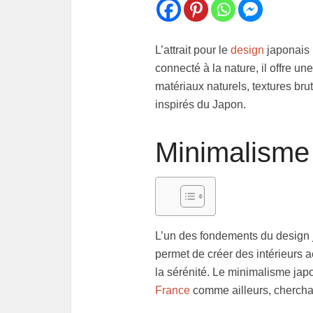
L’attrait pour le
design
japonais 
connecté à la nature, il offre 
matériaux naturels, textures br
inspirés du Japon.
Minimalisme 
L’un des fondements du design 
permet de créer des intérieurs a
la sérénité. Le minimalisme jap
France
comme ailleurs, cherchan