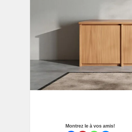
Montrez le à vos amis!