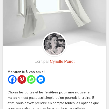
Ecrit par
Cyrielle Poirot
Montrez le à vos amis!
Choisir les portes et les
fenêtres pour une nouvelle
maison
n’est pas aussi simple qu’on pourrait le croire. En
effet, vous devez prendre en compte toutes les options que
vous avez afin de ne pas faire un choix regrettable.