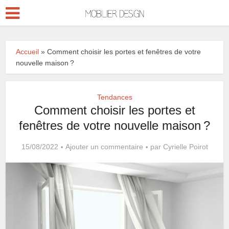
Accueil
»
Comment choisir les portes et fenêtres de votre
nouvelle maison ?
Tendances
Comment choisir les portes et
fenêtres de votre nouvelle maison ?
15/08/2022
Ajouter un commentaire
par
Cyrielle Poirot