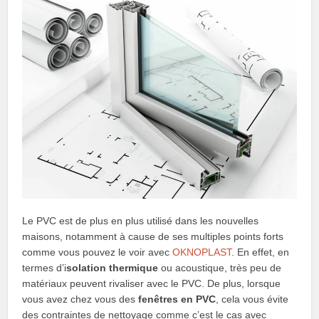
Le PVC est de plus en plus utilisé dans les nouvelles
maisons, notamment à cause de ses multiples points forts
comme vous pouvez le voir avec
OKNOPLAST
. En effet, en
termes d’i
solation thermique
ou acoustique, très peu de
matériaux peuvent rivaliser avec le PVC. De plus, lorsque
vous avez chez vous des
fenêtres en PVC
, cela vous évite
des contraintes de nettoyage comme c’est le cas avec