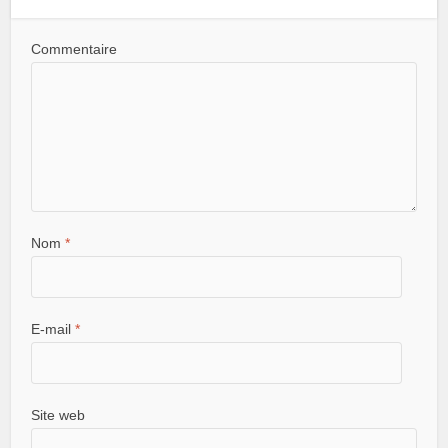
Commentaire
Nom
*
E-mail
*
Site web