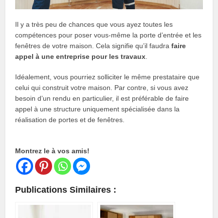
Il y a très peu de chances que vous ayez toutes les
compétences pour poser vous-même la porte d’entrée et les
fenêtres de votre maison. Cela signifie qu’il faudra
faire
appel à une entreprise pour les travaux
.
Idéalement, vous pourriez solliciter le même prestataire que
celui qui construit votre maison. Par contre, si vous avez
besoin d’un rendu en particulier, il est préférable de faire
appel à une structure uniquement spécialisée dans la
réalisation de portes et de fenêtres.
Montrez le à vos amis!
Publications Similaires :