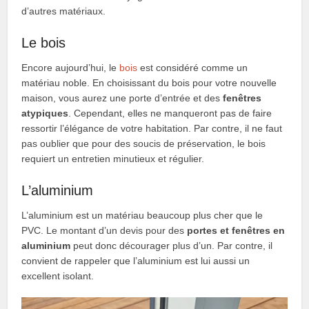
d’autres matériaux.
Le bois
Encore aujourd’hui, le
bois
est considéré comme un
matériau noble. En choisissant du bois pour votre nouvelle
maison, vous aurez une porte d’entrée et des
fenêtres
atypiques
. Cependant, elles ne manqueront pas de faire
ressortir l’élégance de votre habitation. Par contre, il ne faut
pas oublier que pour des soucis de préservation, le bois
requiert un entretien minutieux et régulier.
L’aluminium
L’aluminium est un matériau beaucoup plus cher que le
PVC. Le montant d’un devis pour des
portes et fenêtres en
aluminium
peut donc décourager plus d’un. Par contre, il
convient de rappeler que l’aluminium est lui aussi un
excellent isolant.