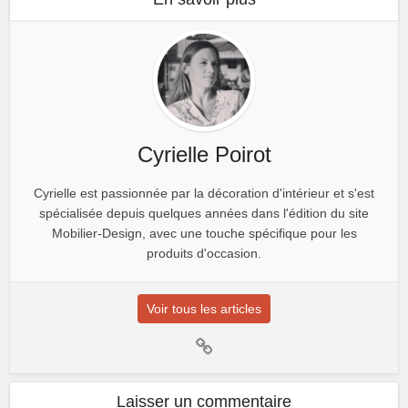
Cyrielle Poirot
Cyrielle est passionnée par la décoration d'intérieur et s'est
spécialisée depuis quelques années dans l'édition du site
Mobilier-Design, avec une touche spécifique pour les
produits d'occasion.
Voir tous les articles
Laisser un commentaire