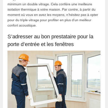
minimum un double vitrage. Cela confère une meilleure
isolation thermique à votre maison. Par contre, à partir du
moment où vous en avez les moyens, n’hésitez pas à opter
pour du triple vitrage pour profiter en plus d’un meilleur
confort acoustique.
S’adresser au bon prestataire pour la
porte d’entrée et les fenêtres