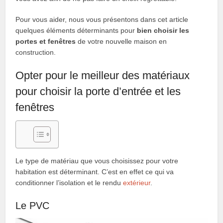
Pour vous aider, nous vous présentons dans cet article
quelques éléments déterminants pour
bien
choisir les
portes et fenêtres
de votre nouvelle maison en
construction.
Opter pour le meilleur des matériaux
pour choisir la porte d’entrée et les
fenêtres
Le type de matériau que vous choisissez pour votre
habitation est déterminant. C’est en effet ce qui va
conditionner l’isolation et le rendu
extérieur
.
Le PVC