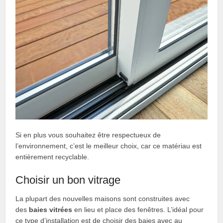
Si en plus vous souhaitez être respectueux de
l’environnement, c’est le meilleur choix, car ce matériau est
entièrement recyclable.
Choisir un bon vitrage
La plupart des nouvelles maisons sont construites avec
des
baies vitrées
en lieu et place des fenêtres. L’idéal pour
ce type d’installation est de choisir des baies avec au