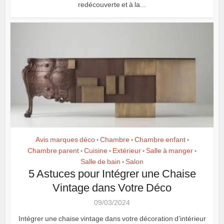
redécouverte et à la...
Avis marques déco
Chambre
Chambre enfant
•
•
•
Chambre parent
Cuisine
Extérieur
Salle à manger
•
•
•
•
Salle de bain
Salon
•
5 Astuces pour Intégrer une Chaise
Vintage dans Votre Déco
09/03/2024
Intégrer une chaise vintage dans votre décoration d’intérieur