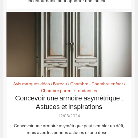
incontournable pour apporter une touche...
Avis marques déco
Bureau
Chambre
Chambre enfant
•
•
•
•
Chambre parent
Tendances
•
Concevoir une armoire asymétrique :
Astuces et inspirations
12/03/2024
Concevoir une armoire asymétrique peut sembler un défi,
mais avec les bonnes astuces et une dose...