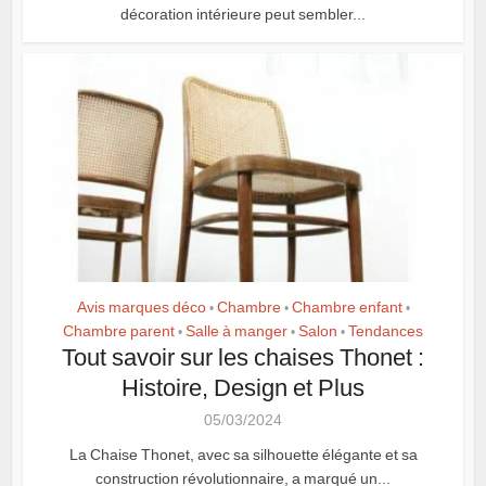
décoration intérieure peut sembler...
Avis marques déco
Chambre
Chambre enfant
•
•
•
Chambre parent
Salle à manger
Salon
Tendances
•
•
•
Tout savoir sur les chaises Thonet :
Histoire, Design et Plus
05/03/2024
La Chaise Thonet, avec sa silhouette élégante et sa
construction révolutionnaire, a marqué un...