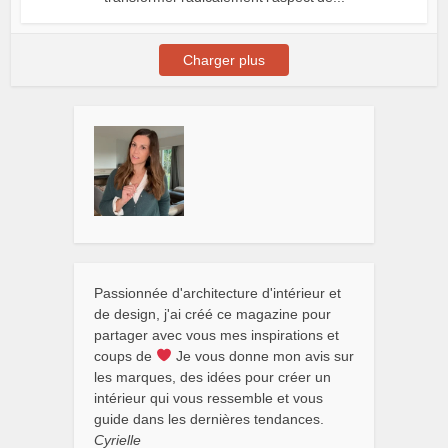
Charger plus
Passionnée d'architecture d'intérieur et
de design, j'ai créé ce magazine pour
partager avec vous mes inspirations et
coups de
Je vous donne mon avis sur
les marques, des idées pour créer un
intérieur qui vous ressemble et vous
guide dans les dernières tendances.
Cyrielle