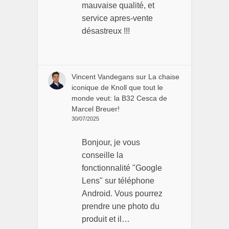
mauvaise qualité, et
service apres-vente
désastreux !!!
Vincent Vandegans
sur
La chaise
iconique de Knoll que tout le
monde veut: la B32 Cesca de
Marcel Breuer!
30/07/2025
Bonjour, je vous
conseille la
fonctionnalité "Google
Lens" sur téléphone
Android. Vous pourrez
prendre une photo du
produit et il…