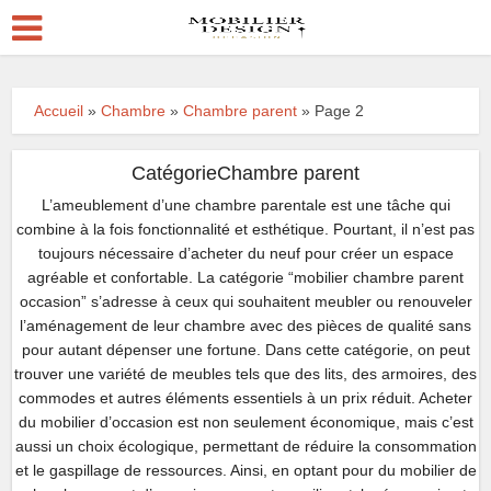
Accueil
»
Chambre
»
Chambre parent
»
Page 2
CatégorieChambre parent
L’ameublement d’une chambre parentale est une tâche qui
combine à la fois fonctionnalité et esthétique. Pourtant, il n’est pas
toujours nécessaire d’acheter du neuf pour créer un espace
agréable et confortable. La catégorie “mobilier chambre parent
occasion” s’adresse à ceux qui souhaitent meubler ou renouveler
l’aménagement de leur chambre avec des pièces de qualité sans
pour autant dépenser une fortune. Dans cette catégorie, on peut
trouver une variété de meubles tels que des lits, des armoires, des
commodes et autres éléments essentiels à un prix réduit. Acheter
du mobilier d’occasion est non seulement économique, mais c’est
aussi un choix écologique, permettant de réduire la consommation
et le gaspillage de ressources. Ainsi, en optant pour du mobilier de