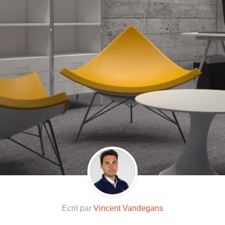
Ecrit par
Vincent Vandegans