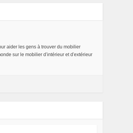
our aider les gens à trouver du mobilier
onde sur le mobilier d'intérieur et d'extérieur