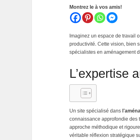
Montrez le à vos amis!
Imaginez un espace de travail o
productivité. Cette vision, bien
spécialistes en aménagement de
L’expertise a
Un site spécialisé dans
l’amén
connaissance approfondie des t
approche méthodique et rigoureu
véritable réflexion stratégique