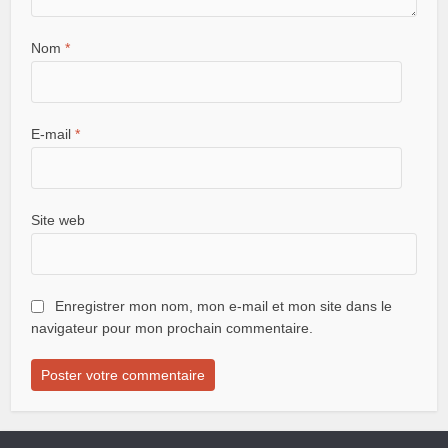
Nom
*
E-mail
*
Site web
Enregistrer mon nom, mon e-mail et mon site dans le
navigateur pour mon prochain commentaire.