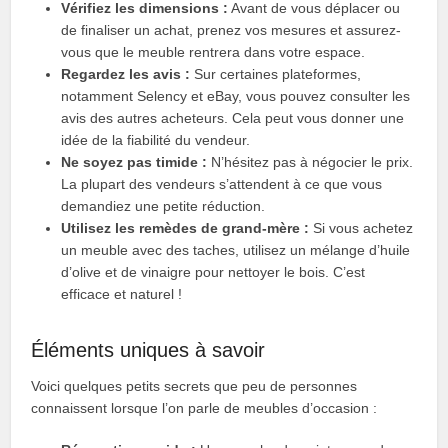
Vérifiez les dimensions :
Avant de vous déplacer ou
de finaliser un achat, prenez vos mesures et assurez-
vous que le meuble rentrera dans votre espace.
Regardez les avis :
Sur certaines plateformes,
notamment Selency et eBay, vous pouvez consulter les
avis des autres acheteurs. Cela peut vous donner une
idée de la fiabilité du vendeur.
Ne soyez pas timide :
N’hésitez pas à négocier le prix.
La plupart des vendeurs s’attendent à ce que vous
demandiez une petite réduction.
Utilisez les remèdes de grand-mère :
Si vous achetez
un meuble avec des taches, utilisez un mélange d’huile
d’olive et de vinaigre pour nettoyer le bois. C’est
efficace et naturel !
Éléments uniques à savoir
Voici quelques petits secrets que peu de personnes
connaissent lorsque l’on parle de meubles d’occasion :