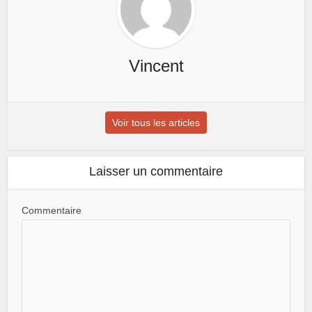
Vincent
Voir tous les articles
Laisser un commentaire
Commentaire