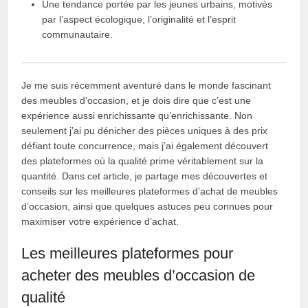
Une tendance portée par les jeunes urbains, motivés
par l’aspect écologique, l’originalité et l’esprit
communautaire.
Je me suis récemment aventuré dans le monde fascinant
des meubles d’occasion, et je dois dire que c’est une
expérience aussi enrichissante qu’enrichissante. Non
seulement j’ai pu dénicher des pièces uniques à des prix
défiant toute concurrence, mais j’ai également découvert
des plateformes où la qualité prime véritablement sur la
quantité. Dans cet article, je partage mes découvertes et
conseils sur les meilleures plateformes d’achat de meubles
d’occasion, ainsi que quelques astuces peu connues pour
maximiser votre expérience d’achat.
Les meilleures plateformes pour
acheter des meubles d’occasion de
qualité