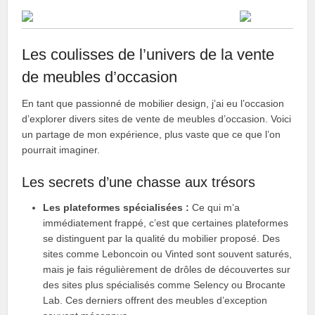
Les coulisses de l’univers de la vente
de meubles d’occasion
En tant que passionné de mobilier design, j’ai eu l’occasion
d’explorer divers sites de vente de meubles d’occasion. Voici
un partage de mon expérience, plus vaste que ce que l’on
pourrait imaginer.
Les secrets d’une chasse aux trésors
Les plateformes spécialisées :
Ce qui m’a
immédiatement frappé, c’est que certaines plateformes
se distinguent par la qualité du mobilier proposé. Des
sites comme Leboncoin ou Vinted sont souvent saturés,
mais je fais régulièrement de drôles de découvertes sur
des sites plus spécialisés comme Selency ou Brocante
Lab. Ces derniers offrent des meubles d’exception