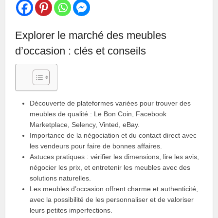
Explorer le marché des meubles
d’occasion : clés et conseils
Découverte de plateformes variées pour trouver des
meubles de qualité : Le Bon Coin, Facebook
Marketplace, Selency, Vinted, eBay.
Importance de la négociation et du contact direct avec
les vendeurs pour faire de bonnes affaires.
Astuces pratiques : vérifier les dimensions, lire les avis,
négocier les prix, et entretenir les meubles avec des
solutions naturelles.
Les meubles d’occasion offrent charme et authenticité,
avec la possibilité de les personnaliser et de valoriser
leurs petites imperfections.