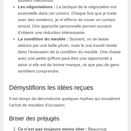
souvent méconnus.
Les négociations :
La tactique de la négociation est
essentielle dans cet univers. Chaque fois que je traite
avec des vendeurs, je m’efforce de nouer un contact
amical. Une approche personnelle permet souvent
d’obtenir une réduction intéressante.
La condition du meuble :
Souvent, on se laisse
séduire par une belle photo, mais le vrai travail réside
dans l’évaluation de la condition du meuble. Une chaise
avec une petite griffure peut être une opportunité à
saisir si elle est de bonne marque, ce que peu de gens
semblent comprendre.
Démystifions les idées reçues
Il est temps de déconstruire quelques mythes qui encadrent
l’achat de meubles d’occasion.
Briser des préjugés
Ce n’est pas toujours moins cher :
Beaucoup