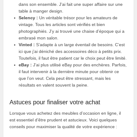
dans son ensemble. J’ai fait une super affaire sur une
table à manger design.
Selency :
Un véritable trésor pour les amateurs de
vintage. Tous les articles sont vérifiés et bien
photographiés. J’y ai trouvé une chaise d’époque qui a
embrasé mon salon.
Vinted :
S’adapte à un large éventail de besoins. C’est
ici que j’ai déniché des accessoires déco à petits prix.
Toutefois, il faut être patient car le choix peut être limité.
eBay :
J’ai plus utilisé eBay pour des enchères. Parfois,
il faut intervenir à la dernière minute pour obtenir ce
que l’on veut. Cela peut être stressant, mais les
résultats en valent souvent la peine.
Astuces pour finaliser votre achat
Lorsque vous achetez des meubles d’occasion en ligne, il
est essentiel d’être prudent et astucieux. Voici quelques
conseils pour maximiser la qualité de votre expérience :