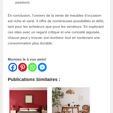
passions.
En conclusion, l’univers de la vente de meubles d’occasion
est riche et varié. Il offre de nombreuses possibilités et défis,
tant pour les acheteurs que pour les vendeurs. En explorant
ces sites avec un regard critique et une curiosité aiguisée,
chacun peut y trouver son bonheur tout en soutenant une
consommation plus durable.
Montrez le à vos amis!
Publications Similaires :