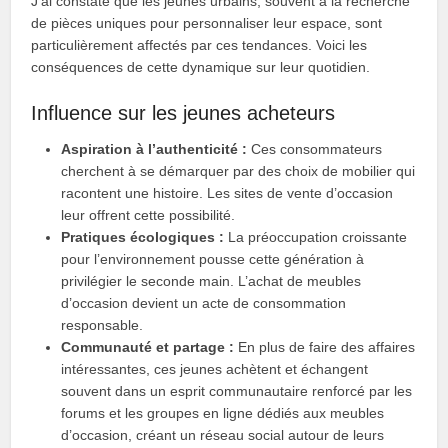
J’ai constaté que les jeunes urbains, souvent à la recherche
de pièces uniques pour personnaliser leur espace, sont
particulièrement affectés par ces tendances. Voici les
conséquences de cette dynamique sur leur quotidien.
Influence sur les jeunes acheteurs
Aspiration à l’authenticité :
Ces consommateurs
cherchent à se démarquer par des choix de mobilier qui
racontent une histoire. Les sites de vente d’occasion
leur offrent cette possibilité.
Pratiques écologiques :
La préoccupation croissante
pour l’environnement pousse cette génération à
privilégier le seconde main. L’achat de meubles
d’occasion devient un acte de consommation
responsable.
Communauté et partage :
En plus de faire des affaires
intéressantes, ces jeunes achètent et échangent
souvent dans un esprit communautaire renforcé par les
forums et les groupes en ligne dédiés aux meubles
d’occasion, créant un réseau social autour de leurs