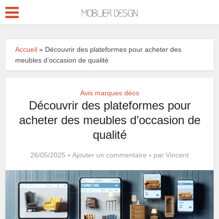
Accueil
»
Découvrir des plateformes pour acheter des
meubles d’occasion de qualité
Avis marques déco
Découvrir des plateformes pour
acheter des meubles d’occasion de
qualité
26/05/2025
Ajouter un commentaire
par
Vincent