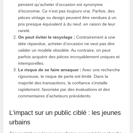
pensent qu’acheter d’occasion est synonyme
d’économie. Ce n’est pas toujours vrai. Parfois, des
pièces vintage ou design peuvent être vendues à un
prix presque équivalent à du neuf, en raison de leur
rareté.
On peut éviter le recyclage :
Contrairement à une
idée répandue, acheter d’occasion ne veut pas dire
valider un modèle obsolète. Au contraire, on peut
parfois acquérir des pièces incroyablement uniques et
intemporelles.
Le risque de se faire arnaquer :
Avec une recherche
rigoureuse, le risque de perte est limité. Dans la
majorité des transactions, la confiance s’installe
rapidement, favorisée par des évaluations et des
commentaires d’acheteurs précédents.
L’impact sur un public ciblé : les jeunes
urbains