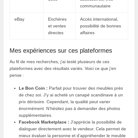
communautaire
eBay
Enchères
Accès international,
et ventes
possibilité de bonnes
directes
affaires
Mes expériences sur ces plateformes
Au fil de mes recherches, j’ai testé plusieurs de ces
plateformes avec des résultats variés. Voici ce que j’en
pense :
Le Bon Coin :
Parfait pour trouver des meubles près
de chez soi. J’y ai acheté un canapé scandinave à un
prix dérisoire. Cependant, la qualité peut varier
énormément. N’hésitez pas à demander des photos
supplémentaires.
Facebook Marketplace :
J’apprécie la possibilité de
dialoguer directement avec le vendeur. Cela permet de
mieux évaluer la personne et d’appréhender le meuble