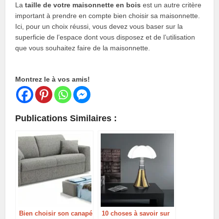
La
taille de votre maisonnette en bois
est un autre critère
important à prendre en compte bien choisir sa maisonnette.
Ici, pour un choix réussi, vous devez vous baser sur la
superficie de l’espace dont vous disposez et de l’utilisation
que vous souhaitez faire de la maisonnette.
Montrez le à vos amis!
Publications Similaires :
Bien choisir son canapé
10 choses à savoir sur