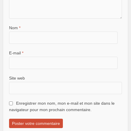
Nom
*
E-mail
*
Site web
Enregistrer mon nom, mon e-mail et mon site dans le
navigateur pour mon prochain commentaire.