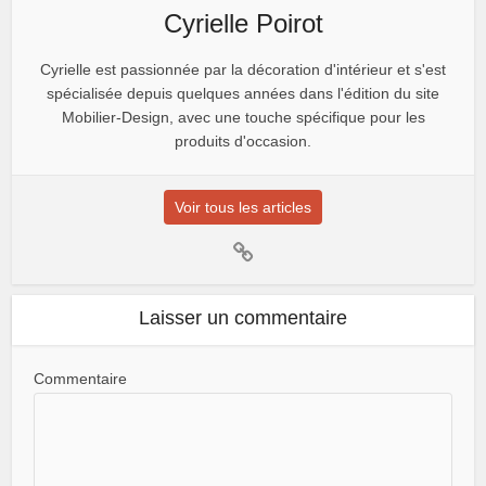
Cyrielle Poirot
Cyrielle est passionnée par la décoration d'intérieur et s'est
spécialisée depuis quelques années dans l'édition du site
Mobilier-Design, avec une touche spécifique pour les
produits d'occasion.
Voir tous les articles
Laisser un commentaire
Commentaire