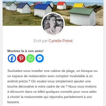
Ecrit par
Cyrielle Poirot
Montrez le à vos amis!
Souhaitez-vous installer une cabine de plage, un kiosque ou
un espace de restauration avec comptoir modulable à un
endroit précis ? Où voulez-vous simplement ajouter une
touche décorative à votre cadre de vie ? Nous vous invitons
à découvrir dans ce billet quelques conseils pour vous aider
à choisir la maisonnette qui répondra parfaitement à vos
besoins.