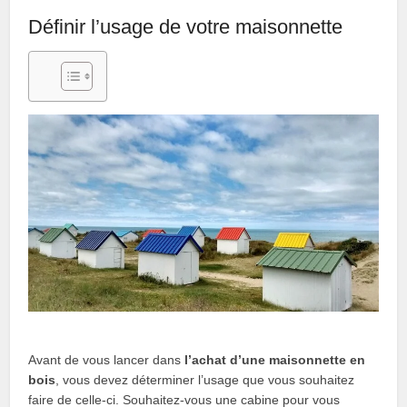
Définir l’usage de votre maisonnette
Avant de vous lancer dans
l’achat d’une maisonnette en
bois
, vous devez déterminer l’usage que vous souhaitez
faire de celle-ci. Souhaitez-vous une cabine pour vous