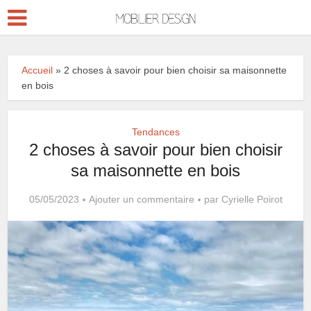
Accueil
»
2 choses à savoir pour bien choisir sa maisonnette
en bois
Tendances
2 choses à savoir pour bien choisir
sa maisonnette en bois
05/05/2023
Ajouter un commentaire
par
Cyrielle Poirot