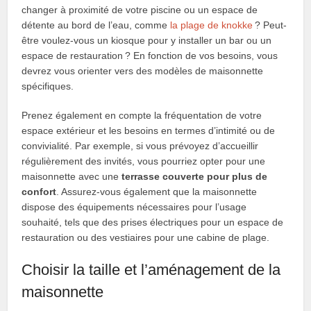
changer à proximité de votre piscine ou un espace de
détente au bord de l’eau, comme
la plage de knokke
? Peut-
être voulez-vous un kiosque pour y installer un bar ou un
espace de restauration ? En fonction de vos besoins, vous
devrez vous orienter vers des modèles de maisonnette
spécifiques.
Prenez également en compte la fréquentation de votre
espace extérieur et les besoins en termes d’intimité ou de
convivialité. Par exemple, si vous prévoyez d’accueillir
régulièrement des invités, vous pourriez opter pour une
maisonnette avec une
terrasse couverte pour plus de
confort
. Assurez-vous également que la maisonnette
dispose des équipements nécessaires pour l’usage
souhaité, tels que des prises électriques pour un espace de
restauration ou des vestiaires pour une cabine de plage.
Choisir la taille et l’aménagement de la
maisonnette